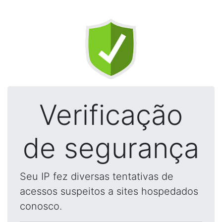
Verificação
de segurança
Seu IP fez diversas tentativas de
acessos suspeitos a sites hospedados
conosco.