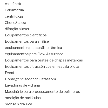
calorímetro
Calormetria
centrífugas
ChocoScope
difração a laser
Equipamentos científicos
Equipamentos para análise
equipamentos para análise térmica
equipamentos para Flow Assurance
Equipamentos para testes de chapas metálicas
Equipamentos ultrassônicos em escala piloto
Eventos
Homogeneizador de ultrassom
Lavadoras de vidraria
Maquinário para processamento de polímeros
medição de partículas
prensa hidráulica