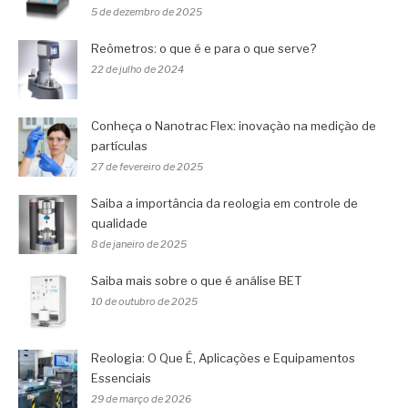
5 de dezembro de 2025
Reômetros: o que é e para o que serve?
22 de julho de 2024
Conheça o Nanotrac Flex: inovação na medição de
partículas
27 de fevereiro de 2025
Saiba a importância da reologia em controle de
qualidade
8 de janeiro de 2025
Saiba mais sobre o que é análise BET
10 de outubro de 2025
Reologia: O Que É, Aplicações e Equipamentos
Essenciais
29 de março de 2026