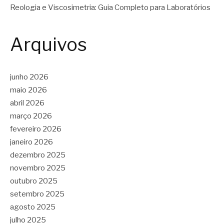
Reologia e Viscosimetria: Guia Completo para Laboratórios
Arquivos
junho 2026
maio 2026
abril 2026
março 2026
fevereiro 2026
janeiro 2026
dezembro 2025
novembro 2025
outubro 2025
setembro 2025
agosto 2025
julho 2025