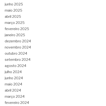
junho 2025
maio 2025
abril 2025
março 2025
fevereiro 2025
janeiro 2025
dezembro 2024
novembro 2024
outubro 2024
setembro 2024
agosto 2024
julho 2024
junho 2024
maio 2024
abril 2024
março 2024
fevereiro 2024