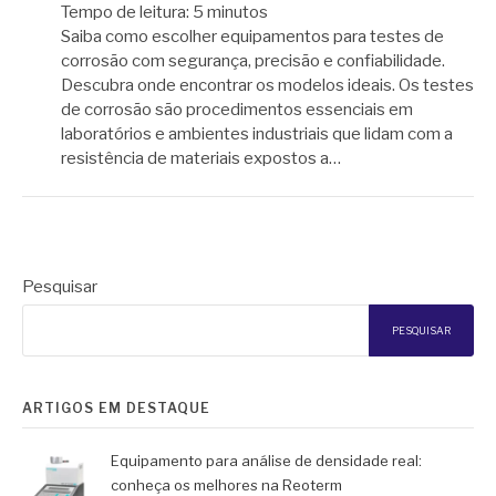
Tempo de leitura:
5
minutos
Saiba como escolher equipamentos para testes de
corrosão com segurança, precisão e confiabilidade.
Descubra onde encontrar os modelos ideais. Os testes
de corrosão são procedimentos essenciais em
laboratórios e ambientes industriais que lidam com a
resistência de materiais expostos a…
Pesquisar
PESQUISAR
ARTIGOS EM DESTAQUE
Equipamento para análise de densidade real:
conheça os melhores na Reoterm