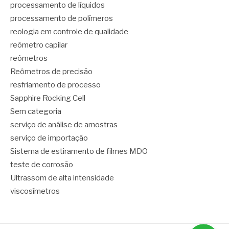
processamento de líquidos
processamento de polímeros
reologia em controle de qualidade
reômetro capilar
reômetros
Reômetros de precisão
resfriamento de processo
Sapphire Rocking Cell
Sem categoria
serviço de análise de amostras
serviço de importação
Sistema de estiramento de filmes MDO
teste de corrosão
Ultrassom de alta intensidade
viscosímetros