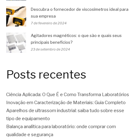
Descubra o fornecedor de viscosímetros ideal para
sua empresa
7 de fevereiro de 2024
Agitadores magnéticos: o que são e quais seus
principais benefícios?
23 de setembro de 2024
Posts recentes
Ciência Aplicada: O Que É e Como Transforma Laboratórios
Inovação em Caracterização de Materiais: Guia Completo
Aparelhos de ultrassom industrial: saiba tudo sobre esse
tipo de equipamento
Balança analítica para laboratório: onde comprar com
qualidade e segurança