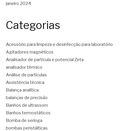
janeiro 2024
Categorias
Acessório para limpeza e desinfecção para laboratório
Agitadores magnéticos
Analisador de partícula e potencial Zeta
analisador térmico
Análise de partículas
Assistência técnica
Balança analítica
balanças de precisão
Banhos de ultrassom
Banhos termostáticos
Bomba de seringa
bombas peristálticas