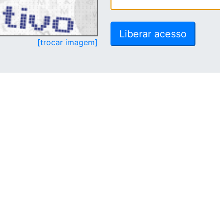
[trocar imagem]