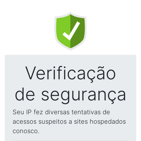
Verificação
de segurança
Seu IP fez diversas tentativas de
acessos suspeitos a sites hospedados
conosco.