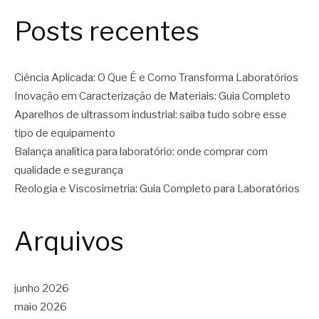
Posts recentes
Ciência Aplicada: O Que É e Como Transforma Laboratórios
Inovação em Caracterização de Materiais: Guia Completo
Aparelhos de ultrassom industrial: saiba tudo sobre esse
tipo de equipamento
Balança analítica para laboratório: onde comprar com
qualidade e segurança
Reologia e Viscosimetria: Guia Completo para Laboratórios
Arquivos
junho 2026
maio 2026