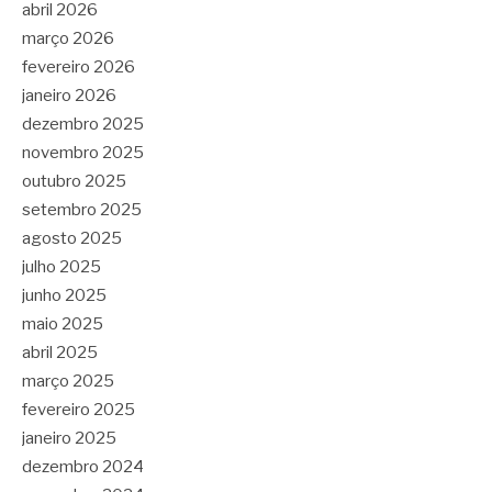
abril 2026
março 2026
fevereiro 2026
janeiro 2026
dezembro 2025
novembro 2025
outubro 2025
setembro 2025
agosto 2025
julho 2025
junho 2025
maio 2025
abril 2025
março 2025
fevereiro 2025
janeiro 2025
dezembro 2024