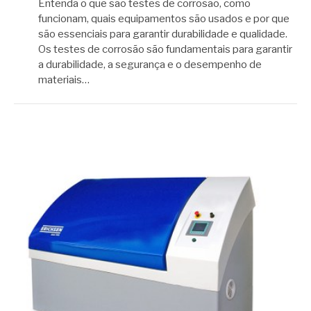
Entenda o que são testes de corrosão, como
funcionam, quais equipamentos são usados e por que
são essenciais para garantir durabilidade e qualidade.
Os testes de corrosão são fundamentais para garantir
a durabilidade, a segurança e o desempenho de
materiais…