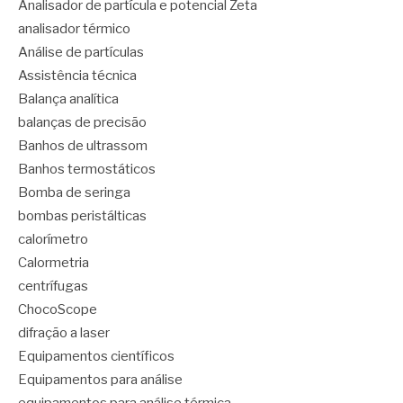
Analisador de partícula e potencial Zeta
analisador térmico
Análise de partículas
Assistência técnica
Balança analítica
balanças de precisão
Banhos de ultrassom
Banhos termostáticos
Bomba de seringa
bombas peristálticas
calorímetro
Calormetria
centrífugas
ChocoScope
difração a laser
Equipamentos científicos
Equipamentos para análise