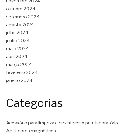
novembro 2024
outubro 2024
setembro 2024
agosto 2024
julho 2024
junho 2024
maio 2024
abril 2024
março 2024
fevereiro 2024
janeiro 2024
Categorias
Acessório para limpeza e desinfecção para laboratório
Agitadores magnéticos