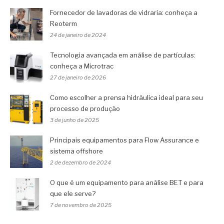
Fornecedor de lavadoras de vidraria: conheça a
Reoterm
24 de janeiro de 2024
Tecnologia avançada em análise de partículas:
conheça a Microtrac
27 de janeiro de 2026
Como escolher a prensa hidráulica ideal para seu
processo de produção
3 de junho de 2025
Principais equipamentos para Flow Assurance e
sistema offshore
2 de dezembro de 2024
O que é um equipamento para análise BET e para
que ele serve?
7 de novembro de 2025