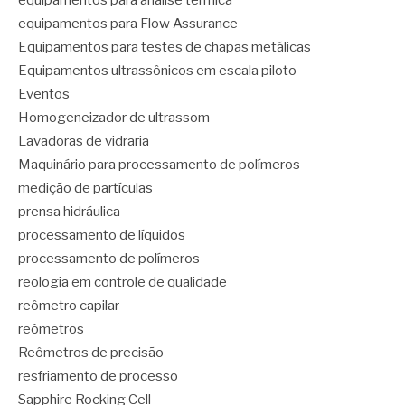
equipamentos para análise térmica
equipamentos para Flow Assurance
Equipamentos para testes de chapas metálicas
Equipamentos ultrassônicos em escala piloto
Eventos
Homogeneizador de ultrassom
Lavadoras de vidraria
Maquinário para processamento de polímeros
medição de partículas
prensa hidráulica
processamento de líquidos
processamento de polímeros
reologia em controle de qualidade
reômetro capilar
reômetros
Reômetros de precisão
resfriamento de processo
Sapphire Rocking Cell