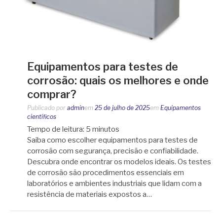
Equipamentos para testes de
corrosão: quais os melhores e onde
comprar?
Publicado por
admin
em
25 de julho de 2025
em
Equipamentos
científicos
Tempo de leitura:
5
minutos
Saiba como escolher equipamentos para testes de
corrosão com segurança, precisão e confiabilidade.
Descubra onde encontrar os modelos ideais. Os testes
de corrosão são procedimentos essenciais em
laboratórios e ambientes industriais que lidam com a
resistência de materiais expostos a…