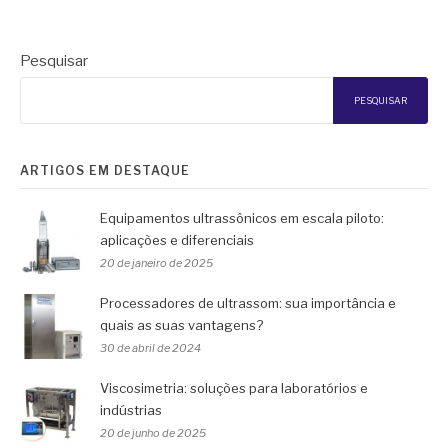
Pesquisar
PESQUISAR
ARTIGOS EM DESTAQUE
Equipamentos ultrassônicos em escala piloto:
aplicações e diferenciais
20 de janeiro de 2025
Processadores de ultrassom: sua importância e
quais as suas vantagens?
30 de abril de 2024
Viscosimetria: soluções para laboratórios e
indústrias
20 de junho de 2025