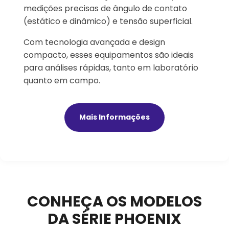
medições precisas de ângulo de contato
(estático e dinâmico) e tensão superficial.
Com tecnologia avançada e design
compacto, esses equipamentos são ideais
para análises rápidas, tanto em laboratório
quanto em campo.
Mais Informações
CONHEÇA OS MODELOS
DA SÉRIE PHOENIX