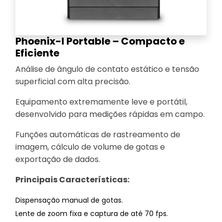
Phoenix-I Portable – Compacto e
Eficiente
Análise de ângulo de contato estático e tensão
superficial com alta precisão.
Equipamento extremamente leve e portátil,
desenvolvido para medições rápidas em campo.
Funções automáticas de rastreamento de
imagem, cálculo de volume de gotas e
exportação de dados.
Principais Características:
Dispensação manual de gotas.
Lente de zoom fixa e captura de até 70 fps.