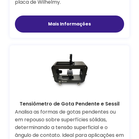
placa de Wilhelmy.
Mais Informações
Tensiômetro de Gota Pendente e Sessil
Analisa as formas de gotas pendentes ou
em repouso sobre superfícies sólidas,
determinando a tensão superficial e o
ângulo de contato. Ideal para aplicações em