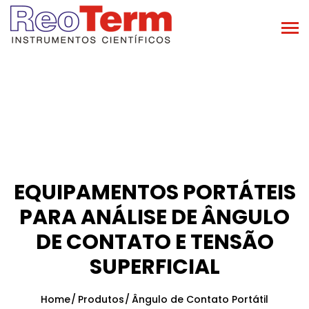
EQUIPAMENTOS PORTÁTEIS
PARA ANÁLISE DE ÂNGULO
DE CONTATO E TENSÃO
SUPERFICIAL
Home
Produtos
Ângulo de Contato Portátil