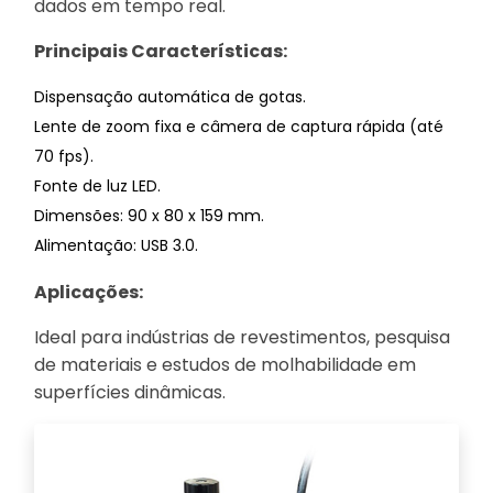
dados em tempo real.
Principais Características:
Dispensação automática de gotas.
Lente de zoom fixa e câmera de captura rápida (até
70 fps).
Fonte de luz LED.
Dimensões: 90 x 80 x 159 mm.
Alimentação: USB 3.0.
Aplicações:
Ideal para indústrias de revestimentos, pesquisa
de materiais e estudos de molhabilidade em
superfícies dinâmicas.