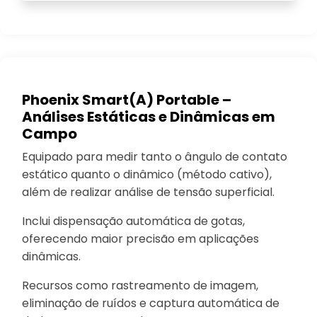
Phoenix Smart(A) Portable –
Análises Estáticas e Dinâmicas em
Campo
Equipado para medir tanto o ângulo de contato
estático quanto o dinâmico (método cativo),
além de realizar análise de tensão superficial.
Inclui dispensação automática de gotas,
oferecendo maior precisão em aplicações
dinâmicas.
Recursos como rastreamento de imagem,
eliminação de ruídos e captura automática de