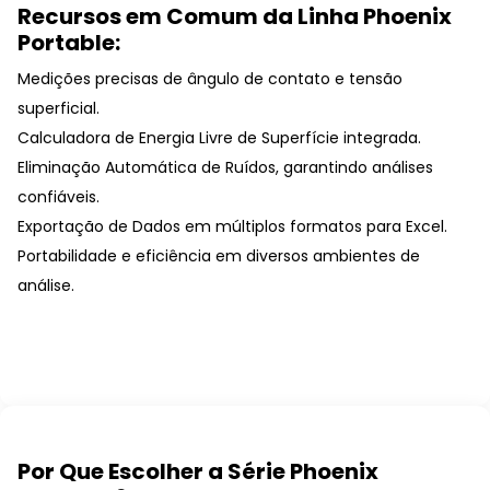
Recursos em Comum da Linha Phoenix
Portable:
Medições precisas de ângulo de contato e tensão
superficial.
Calculadora de Energia Livre de Superfície integrada.
Eliminação Automática de Ruídos, garantindo análises
confiáveis.
Exportação de Dados em múltiplos formatos para Excel.
Portabilidade e eficiência em diversos ambientes de
análise.
Por Que Escolher a Série Phoenix