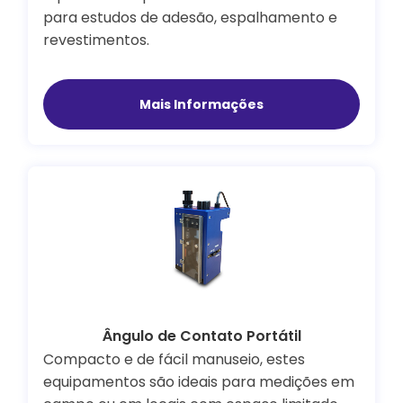
para estudos de adesão, espalhamento e
revestimentos.
Mais Informações
Ângulo de Contato Portátil
Compacto e de fácil manuseio, estes
equipamentos são ideais para medições em