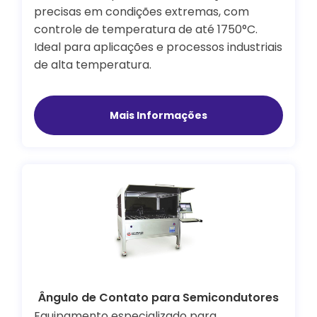
precisas em condições extremas, com
controle de temperatura de até 1750°C.
Ideal para aplicações e processos industriais
de alta temperatura.
Mais Informações
Ângulo de Contato para Semicondutores
Equipamento especializado para