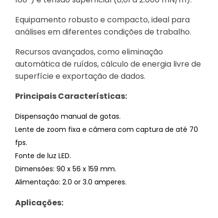
Equipamento robusto e compacto, ideal para
análises em diferentes condições de trabalho.
Recursos avançados, como eliminação
automática de ruídos, cálculo de energia livre de
superfície e exportação de dados.
Principais Características:
Dispensação manual de gotas.
Lente de zoom fixa e câmera com captura de até 70
fps.
Fonte de luz LED.
Dimensões: 90 x 56 x 159 mm.
Alimentação: 2.0 or 3.0 amperes.
Aplicações: