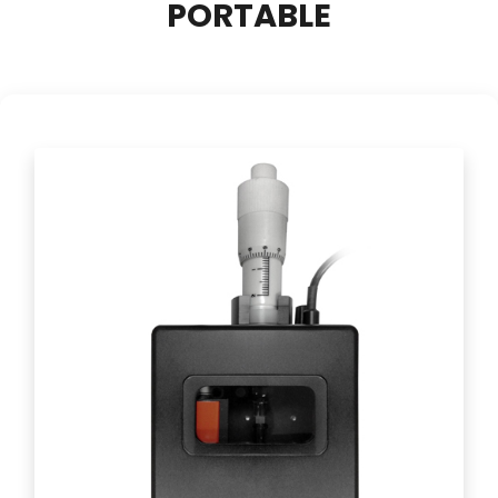
PORTABLE