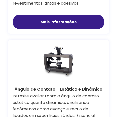
revestimentos, tintas e adesivos.
Mais Informações
Ângulo de Contato - Estático e Dinâmico
Permite avaliar tanto o ângulo de contato
estático quanto dinâmico, analisando
fenômenos como avanço e recuo de
líquidos em superfícies sólidas. Essencial