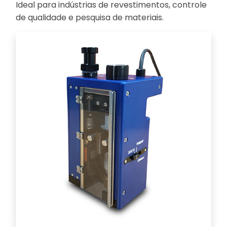
Ideal para indústrias de revestimentos, controle
de qualidade e pesquisa de materiais.