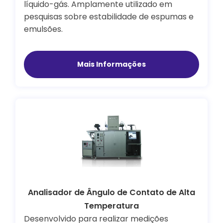
líquido-gás. Amplamente utilizado em
pesquisas sobre estabilidade de espumas e
emulsões.
Mais Informações
Analisador de Ângulo de Contato de Alta
Temperatura
Desenvolvido para realizar medições