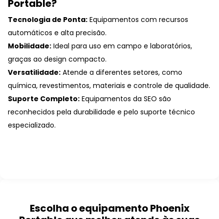
Portable?
Tecnologia de Ponta:
Equipamentos com recursos
automáticos e alta precisão.
Mobilidade:
Ideal para uso em campo e laboratórios,
graças ao design compacto.
Versatilidade:
Atende a diferentes setores, como
química, revestimentos, materiais e controle de qualidade.
Suporte Completo:
Equipamentos da SEO são
reconhecidos pela durabilidade e pelo suporte técnico
especializado.
Escolha o equipamento Phoenix