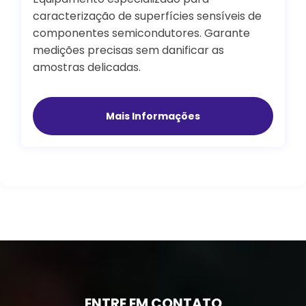
caracterização de superfícies sensíveis de
componentes semicondutores. Garante
medições precisas sem danificar as
amostras delicadas.
Mais Informações
ENTRE EM CONTATO