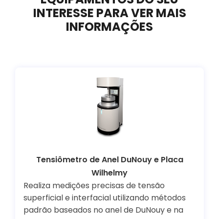
INTERESSE PARA VER MAIS
INFORMAÇÕES
Tensiômetro de Anel DuNouy e Placa
Wilhelmy
Realiza medições precisas de tensão
superficial e interfacial utilizando métodos
padrão baseados no anel de DuNouy e na