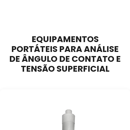
EQUIPAMENTOS
PORTÁTEIS PARA ANÁLISE
DE ÂNGULO DE CONTATO E
TENSÃO SUPERFICIAL