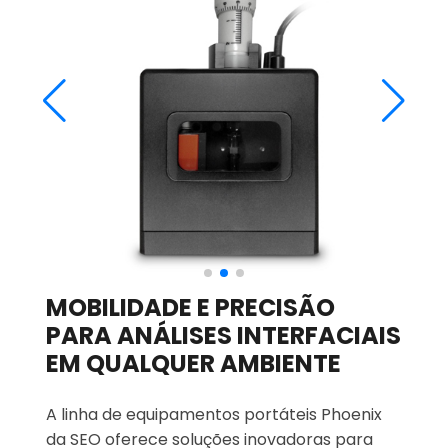
MOBILIDADE E PRECISÃO
PARA ANÁLISES INTERFACIAIS
EM QUALQUER AMBIENTE
A linha de equipamentos portáteis Phoenix
da SEO oferece soluções inovadoras para