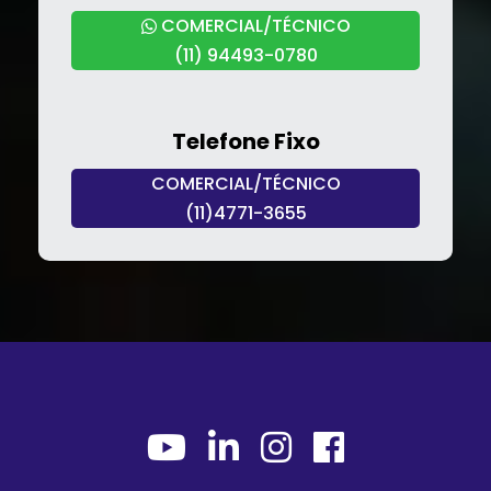
COMERCIAL/TÉCNICO
(11) 94493-0780
Telefone Fixo
COMERCIAL/TÉCNICO
(11)4771-3655