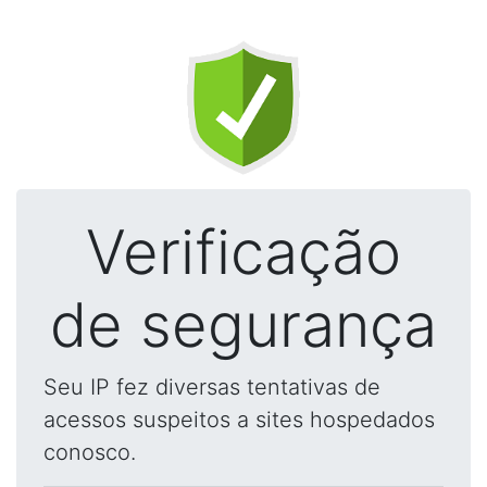
Verificação
de segurança
Seu IP fez diversas tentativas de
acessos suspeitos a sites hospedados
conosco.