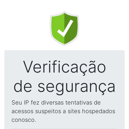
Verificação
de segurança
Seu IP fez diversas tentativas de
acessos suspeitos a sites hospedados
conosco.