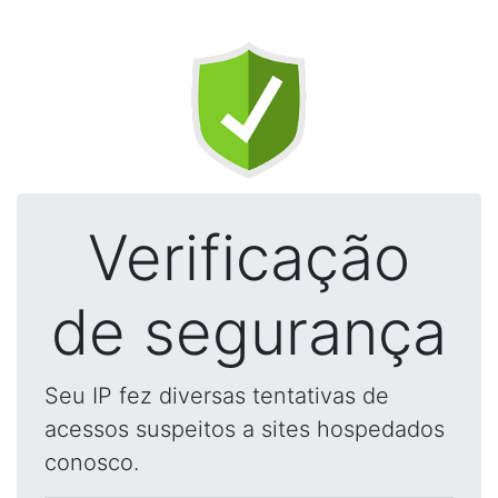
Verificação
de segurança
Seu IP fez diversas tentativas de
acessos suspeitos a sites hospedados
conosco.