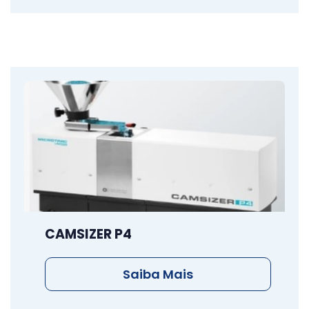
CAMSIZER P4
Saiba Mais