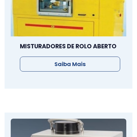
MISTURADORES DE ROLO ABERTO
Saiba Mais