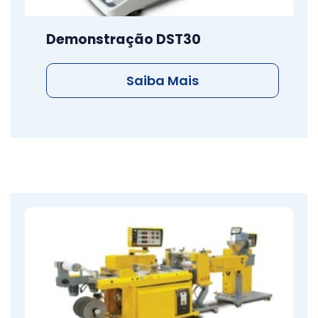
Demonstração DST30
Saiba Mais