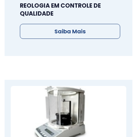
REOLOGIA EM CONTROLE DE
QUALIDADE
Saiba Mais