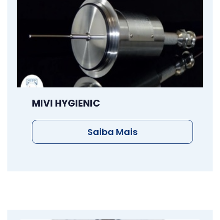
MIVI HYGIENIC
Saiba Mais