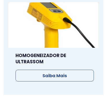
HOMOGENEIZADOR DE
ULTRASSOM
Saiba Mais