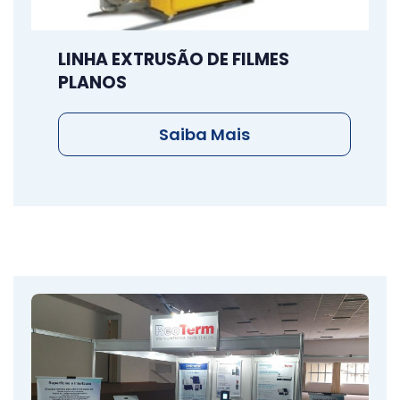
LINHA EXTRUSÃO DE FILMES
PLANOS
Saiba Mais