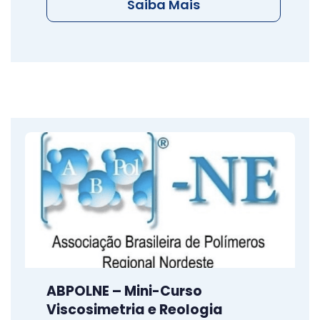
Saiba Mais
ABPOLNE – Mini-Curso
Viscosimetria e Reologia