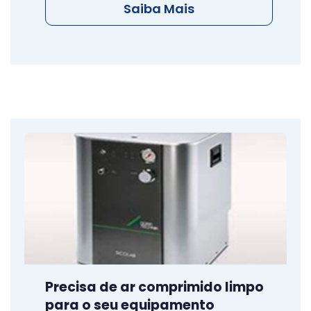
Saiba Mais
Precisa de ar comprimido limpo
para o seu equipamento