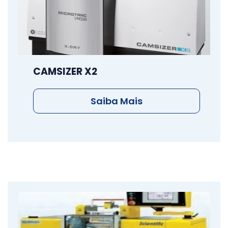
CAMSIZER X2
Saiba Mais