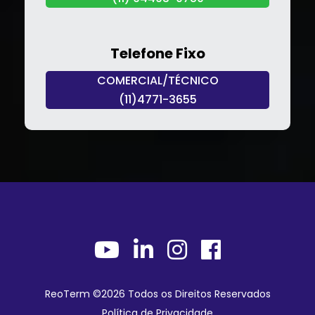
Telefone Fixo
COMERCIAL/TÉCNICO
(11)4771-3655
ReoTerm ©
2026 Todos os Direitos Reservados
Política de Privacidade