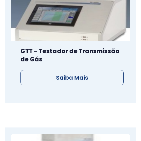
GTT - Testador de Transmissão
de Gás
Saiba Mais