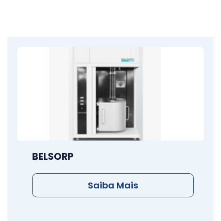
BELSORP
Saiba Mais