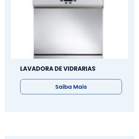
LAVADORA DE VIDRARIAS
Saiba Mais