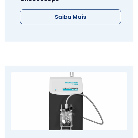
Saiba Mais