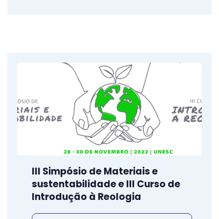
III Simpósio de Materiais e
sustentabilidade e III Curso de
Introdução à Reologia