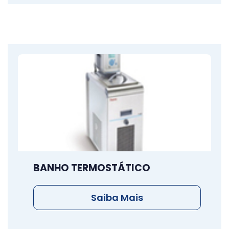
BANHO TERMOSTÁTICO
Saiba Mais