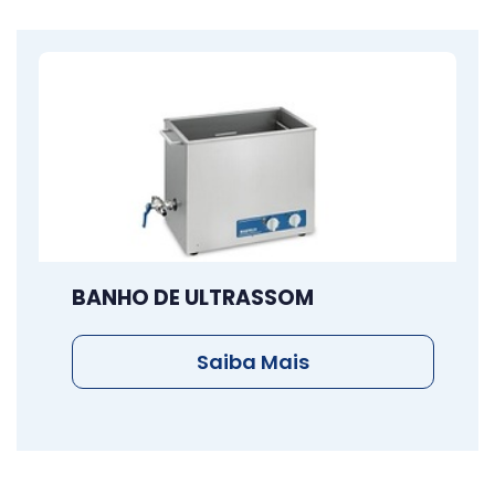
BANHO DE ULTRASSOM
Saiba Mais