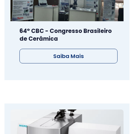
64° CBC - Congresso Brasileiro
de Cerâmica
Saiba Mais