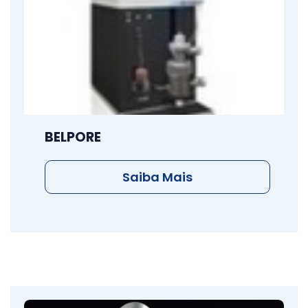
BELPORE
Saiba Mais