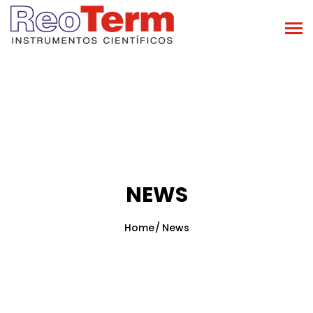
NEWS
Home
News