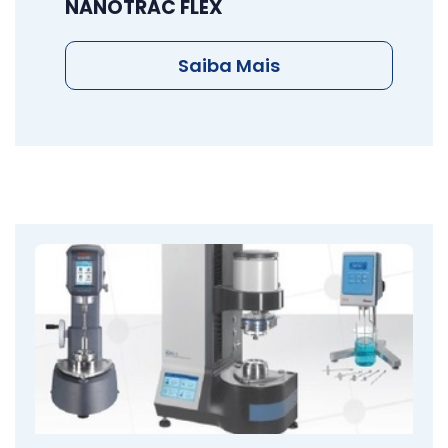
NANOTRAC FLEX
Saiba Mais