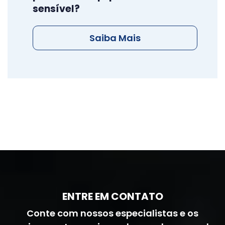
sensível?
Saiba Mais
ENTRE EM CONTATO
Conte com nossos especialistas e os