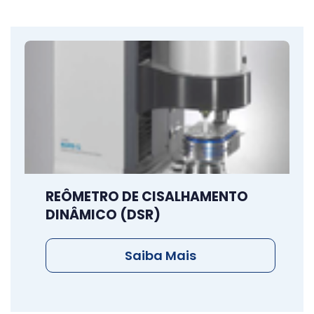
REÔMETRO DE CISALHAMENTO
DINÂMICO (DSR)
Saiba Mais