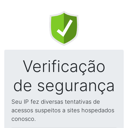
Verificação
de segurança
Seu IP fez diversas tentativas de
acessos suspeitos a sites hospedados
conosco.