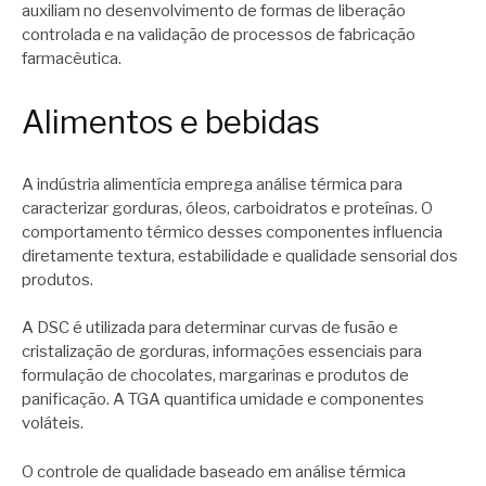
auxiliam no desenvolvimento de formas de liberação
controlada e na validação de processos de fabricação
farmacêutica.
Alimentos e bebidas
A indústria alimentícia emprega análise térmica para
caracterizar gorduras, óleos, carboidratos e proteínas. O
comportamento térmico desses componentes influencia
diretamente textura, estabilidade e qualidade sensorial dos
produtos.
A DSC é utilizada para determinar curvas de fusão e
cristalização de gorduras, informações essenciais para
formulação de chocolates, margarinas e produtos de
panificação. A TGA quantifica umidade e componentes
voláteis.
O controle de qualidade baseado em análise térmica