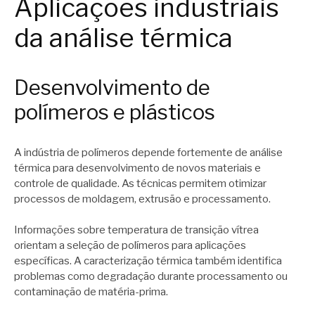
Aplicações industriais
da análise térmica
Desenvolvimento de
polímeros e plásticos
A indústria de polímeros depende fortemente de análise
térmica para desenvolvimento de novos materiais e
controle de qualidade. As técnicas permitem otimizar
processos de moldagem, extrusão e processamento.
Informações sobre temperatura de transição vítrea
orientam a seleção de polímeros para aplicações
específicas. A caracterização térmica também identifica
problemas como degradação durante processamento ou
contaminação de matéria-prima.