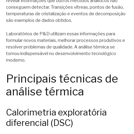
revelar informações que outros métodos analíticos não
conseguem detectar. Transições vítreas, pontos de fusão,
temperaturas de cristalização e eventos de decomposição
são exemplos de dados obtidos.
Laboratórios de P&D utilizam essas informações para
formular novos materiais, melhorar processos produtivos e
resolver problemas de qualidade. A análise térmica se
tornou indispensável no desenvolvimento tecnológico
moderno.
Principais técnicas de
análise térmica
Calorimetria exploratória
diferencial (DSC)