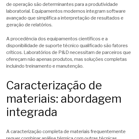
de operação são determinantes para a produtividade
laboratorial. Equipamentos modernos integram software
avançado que simplifica a interpretação de resultados e
geração de relatórios.
A procedência dos equipamentos científicos e a
disponibilidade de suporte técnico qualificado são fatores
críticos. Laboratórios de P&D necessitam de parceiros que
ofereçam não apenas produtos, mas soluções completas
incluindo treinamento e manutenção.
Caracterização de
materiais: abordagem
integrada
A caracterização completa de materiais frequentemente
requer combinar análise térmica com outras técnicas