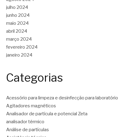
julho 2024
junho 2024
maio 2024
abril 2024
março 2024
fevereiro 2024
janeiro 2024
Categorias
Acessório para limpeza e desinfecção para laboratório
Agitadores magnéticos
Analisador de partícula e potencial Zeta
analisador térmico
Análise de partículas