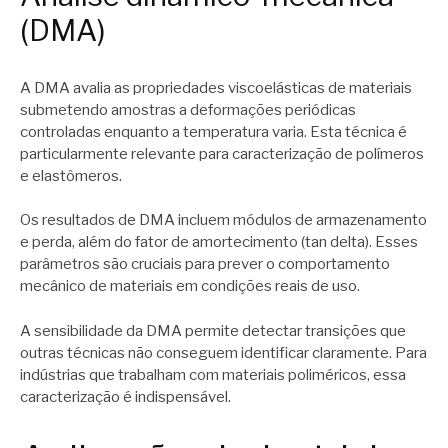
(DMA)
A DMA avalia as propriedades viscoelásticas de materiais
submetendo amostras a deformações periódicas
controladas enquanto a temperatura varia. Esta técnica é
particularmente relevante para caracterização de polímeros
e elastômeros.
Os resultados de DMA incluem módulos de armazenamento
e perda, além do fator de amortecimento (tan delta). Esses
parâmetros são cruciais para prever o comportamento
mecânico de materiais em condições reais de uso.
A sensibilidade da DMA permite detectar transições que
outras técnicas não conseguem identificar claramente. Para
indústrias que trabalham com materiais poliméricos, essa
caracterização é indispensável.