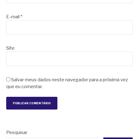
E-mail
*
Site
Salvar meus dados neste navegador para a próxima vez
que eu comentar.
Pesquisar