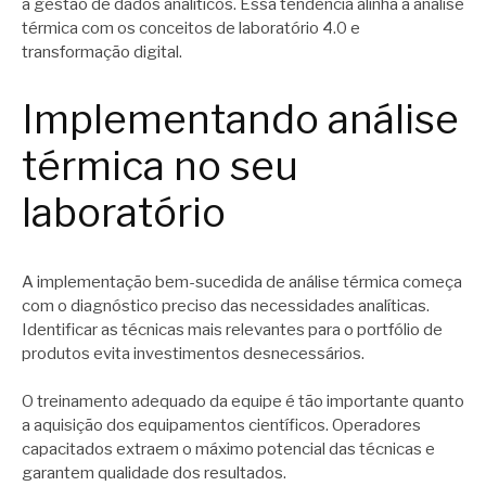
a gestão de dados analíticos. Essa tendência alinha a análise
térmica com os conceitos de laboratório 4.0 e
transformação digital.
Implementando análise
térmica no seu
laboratório
A implementação bem-sucedida de análise térmica começa
com o diagnóstico preciso das necessidades analíticas.
Identificar as técnicas mais relevantes para o portfólio de
produtos evita investimentos desnecessários.
O treinamento adequado da equipe é tão importante quanto
a aquisição dos equipamentos científicos. Operadores
capacitados extraem o máximo potencial das técnicas e
garantem qualidade dos resultados.