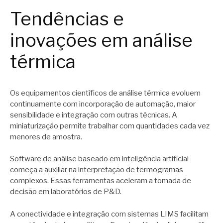
Tendências e
inovações em análise
térmica
Os equipamentos científicos de análise térmica evoluem
continuamente com incorporação de automação, maior
sensibilidade e integração com outras técnicas. A
miniaturização permite trabalhar com quantidades cada vez
menores de amostra.
Software de análise baseado em inteligência artificial
começa a auxiliar na interpretação de termogramas
complexos. Essas ferramentas aceleram a tomada de
decisão em laboratórios de P&D.
A conectividade e integração com sistemas LIMS facilitam