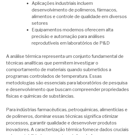
Aplicações industriais incluem
desenvolvimento de polímeros, fármacos,
alimentos e controle de qualidade em diversos
setores
Equipamentos modernos oferecem alta
precisão e automação para análises
reprodutíveis em laboratórios de P&D
A análise térmica representa um conjunto fundamental de
técnicas analíticas que permitem investigar o
comportamento de materiais quando submetidos a
programas controlados de temperatura. Essas
metodologias são essenciais para laboratórios de pesquisa
e desenvolvimento que buscam compreender propriedades
físicas e químicas de substâncias.
Para indústrias farmacêuticas, petroquímicas, alimentícias e
de polímeros, dominar essas técnicas significa otimizar
processos, garantir qualidade e desenvolver produtos
inovadores. A caracterização térmica fornece dados cruciais