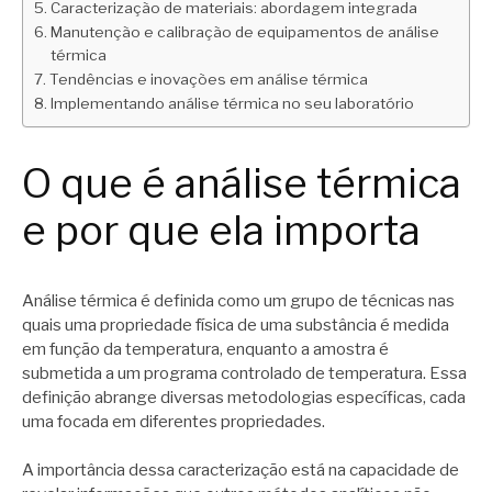
Caracterização de materiais: abordagem integrada
Manutenção e calibração de equipamentos de análise
térmica
Tendências e inovações em análise térmica
Implementando análise térmica no seu laboratório
O que é análise térmica
e por que ela importa
Análise térmica é definida como um grupo de técnicas nas
quais uma propriedade física de uma substância é medida
em função da temperatura, enquanto a amostra é
submetida a um programa controlado de temperatura. Essa
definição abrange diversas metodologias específicas, cada
uma focada em diferentes propriedades.
A importância dessa caracterização está na capacidade de