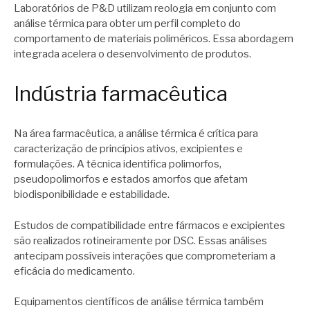
Laboratórios de P&D utilizam reologia em conjunto com
análise térmica para obter um perfil completo do
comportamento de materiais poliméricos. Essa abordagem
integrada acelera o desenvolvimento de produtos.
Indústria farmacêutica
Na área farmacêutica, a análise térmica é crítica para
caracterização de princípios ativos, excipientes e
formulações. A técnica identifica polimorfos,
pseudopolimorfos e estados amorfos que afetam
biodisponibilidade e estabilidade.
Estudos de compatibilidade entre fármacos e excipientes
são realizados rotineiramente por DSC. Essas análises
antecipam possíveis interações que comprometeriam a
eficácia do medicamento.
Equipamentos científicos de análise térmica também