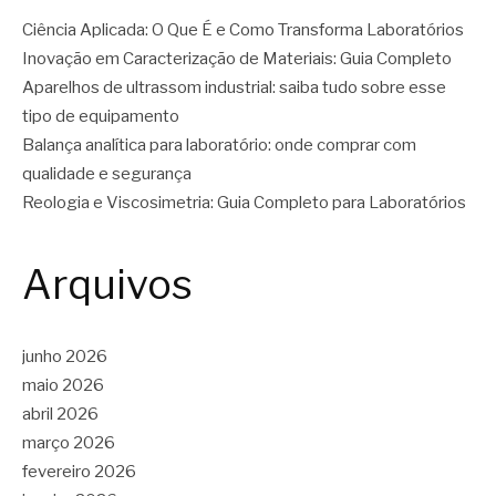
Ciência Aplicada: O Que É e Como Transforma Laboratórios
Inovação em Caracterização de Materiais: Guia Completo
Aparelhos de ultrassom industrial: saiba tudo sobre esse
tipo de equipamento
Balança analítica para laboratório: onde comprar com
qualidade e segurança
Reologia e Viscosimetria: Guia Completo para Laboratórios
Arquivos
junho 2026
maio 2026
abril 2026
março 2026
fevereiro 2026