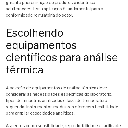
garante padronização de produtos e identifica
adulterações. Essa aplicação é fundamental para a
conformidade regulatória do setor.
Escolhendo
equipamentos
científicos para análise
térmica
A seleção de equipamentos de análise térmica deve
considerar as necessidades específicas do laboratório,
tipos de amostras analisadas e faixa de temperatura
requerida. Instrumentos modulares oferecem flexibilidade
para ampliar capacidades analíticas.
Aspectos como sensibilidade, reprodutibilidade e facilidade