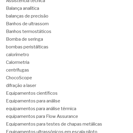
Assistência técnica
Balança analítica
balanças de precisão
Banhos de ultrassom
Banhos termostáticos
Bomba de seringa
bombas peristálticas
calorímetro
Calormetria
centrífugas
ChocoScope
difração a laser
Equipamentos científicos
Equipamentos para análise
equipamentos para análise térmica
equipamentos para Flow Assurance
Equipamentos para testes de chapas metálicas
Equipamentos ultrassônicos em escala piloto