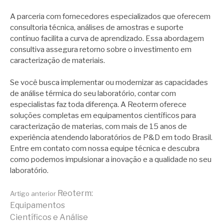
A parceria com fornecedores especializados que oferecem
consultoria técnica, análises de amostras e suporte
contínuo facilita a curva de aprendizado. Essa abordagem
consultiva assegura retorno sobre o investimento em
caracterização de materiais.
Se você busca implementar ou modernizar as capacidades
de análise térmica do seu laboratório, contar com
especialistas faz toda diferença. A Reoterm oferece
soluções completas em equipamentos científicos para
caracterização de materias, com mais de 15 anos de
experiência atendendo laboratórios de P&D em todo Brasil.
Entre em contato com nossa equipe técnica e descubra
como podemos impulsionar a inovação e a qualidade no seu
laboratório.
Continue
Reoterm:
Artigo anterior
Equipamentos
Científicos e Análise