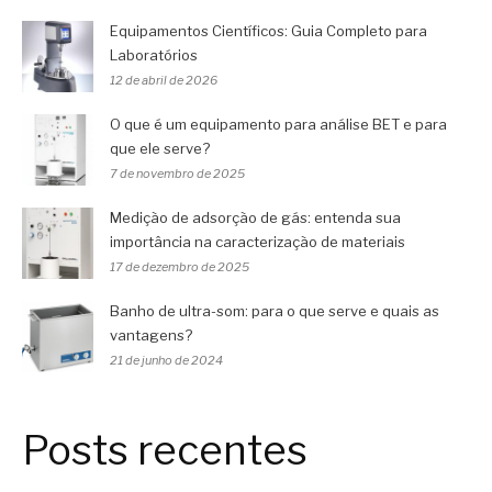
Equipamentos Científicos: Guia Completo para
Laboratórios
12 de abril de 2026
O que é um equipamento para análise BET e para
que ele serve?
7 de novembro de 2025
Medição de adsorção de gás: entenda sua
importância na caracterização de materiais
17 de dezembro de 2025
Banho de ultra-som: para o que serve e quais as
vantagens?
21 de junho de 2024
Posts recentes