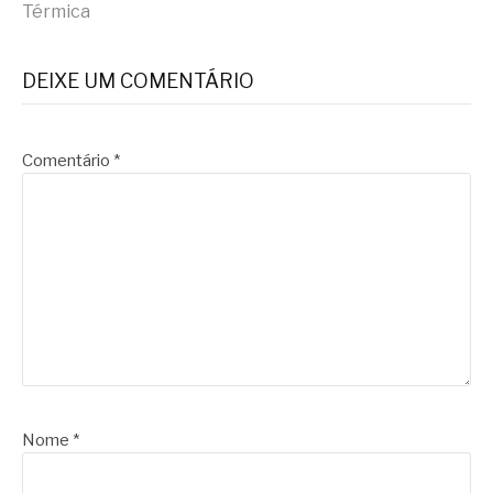
lendo
Térmica
DEIXE UM COMENTÁRIO
Comentário
*
Nome
*