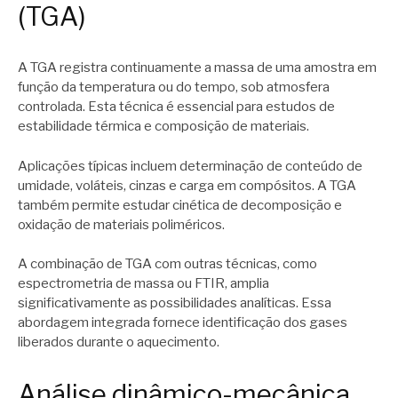
(TGA)
A TGA registra continuamente a massa de uma amostra em
função da temperatura ou do tempo, sob atmosfera
controlada. Esta técnica é essencial para estudos de
estabilidade térmica e composição de materiais.
Aplicações típicas incluem determinação de conteúdo de
umidade, voláteis, cinzas e carga em compósitos. A TGA
também permite estudar cinética de decomposição e
oxidação de materiais poliméricos.
A combinação de TGA com outras técnicas, como
espectrometria de massa ou FTIR, amplia
significativamente as possibilidades analíticas. Essa
abordagem integrada fornece identificação dos gases
liberados durante o aquecimento.
Análise dinâmico-mecânica