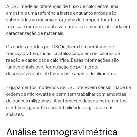
A DSC mede as diferenças de fluxo de calor entre uma
amostra e uma referência inerte enquanto ambas são
submetidas ao mesmo programa de temperatura. Esta
técnica é extremamente versátil e amplamente utilizada em
caracterização de materiais.
Os dados obtidos por DSC incluem temperaturas de
transição vítrea, fusão, cristalização, além de calores de
reação e capacidade calorífica. Essas informações são
fundamentais para formulação de polímeros,
desenvolvimento de fármacos e análise de alimentos.
Equipamentos modernos de DSC oferecem sensibilidade na
ordem de microwatts e permitem trabalhar com amostras
de poucos miligramas. A automação desses instrumentos
científicos garante reprodutibilidade e agilidade nas
análises.
Análise termogravimétrica