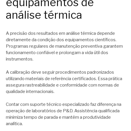
equipamentos de
análise térmica
A precisão dos resultados em análise térmica depende
diretamente da condição dos equipamentos científicos.
Programas regulares de manutenção preventiva garantem
funcionamento confiável e prolongam a vida útil dos
instrumentos.
A calibração deve seguir procedimentos padronizados
utilizando materiais de referência certificados. Essa prática
assegura rastreabilidade e conformidade com normas de
qualidade internacionais.
Contar com suporte técnico especializado faz diferença na
operação de laboratórios de P&D. Assistência qualificada
minimiza tempo de parada e mantém a produtividade
analítica.