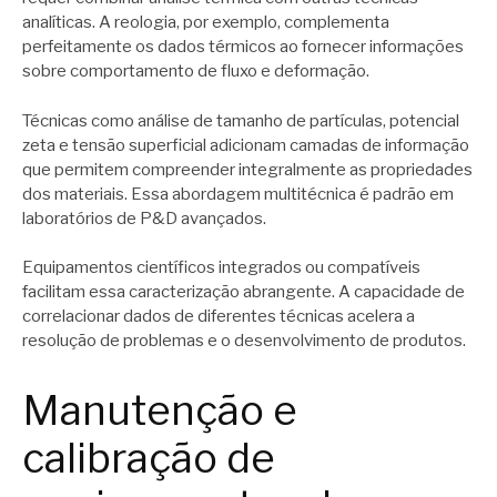
analíticas. A reologia, por exemplo, complementa
perfeitamente os dados térmicos ao fornecer informações
sobre comportamento de fluxo e deformação.
Técnicas como análise de tamanho de partículas, potencial
zeta e tensão superficial adicionam camadas de informação
que permitem compreender integralmente as propriedades
dos materiais. Essa abordagem multitécnica é padrão em
laboratórios de P&D avançados.
Equipamentos científicos integrados ou compatíveis
facilitam essa caracterização abrangente. A capacidade de
correlacionar dados de diferentes técnicas acelera a
resolução de problemas e o desenvolvimento de produtos.
Manutenção e
calibração de