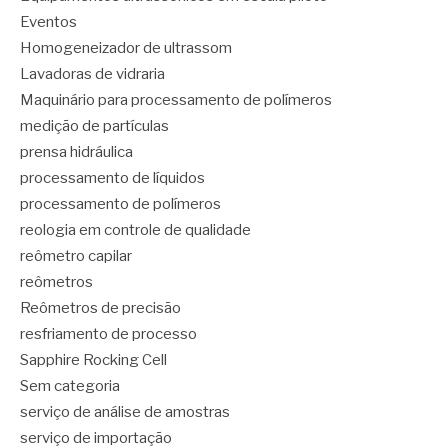
Eventos
Homogeneizador de ultrassom
Lavadoras de vidraria
Maquinário para processamento de polímeros
medição de partículas
prensa hidráulica
processamento de líquidos
processamento de polímeros
reologia em controle de qualidade
reômetro capilar
reômetros
Reômetros de precisão
resfriamento de processo
Sapphire Rocking Cell
Sem categoria
serviço de análise de amostras
serviço de importação