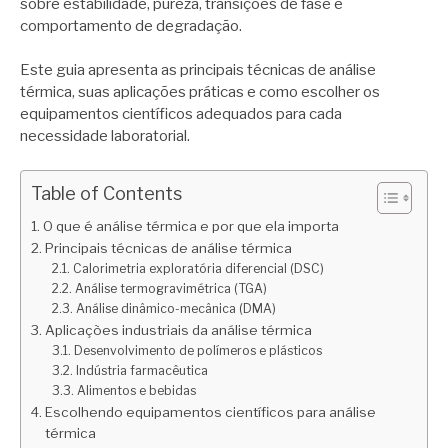
sobre estabilidade, pureza, transições de fase e
comportamento de degradação.
Este guia apresenta as principais técnicas de análise
térmica, suas aplicações práticas e como escolher os
equipamentos científicos adequados para cada
necessidade laboratorial.
Table of Contents
O que é análise térmica e por que ela importa
Principais técnicas de análise térmica
Calorimetria exploratória diferencial (DSC)
Análise termogravimétrica (TGA)
Análise dinâmico-mecânica (DMA)
Aplicações industriais da análise térmica
Desenvolvimento de polímeros e plásticos
Indústria farmacêutica
Alimentos e bebidas
Escolhendo equipamentos científicos para análise
térmica