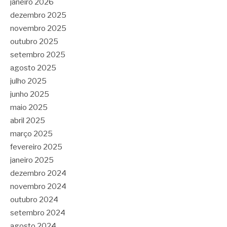
janeiro 2026
dezembro 2025
novembro 2025
outubro 2025
setembro 2025
agosto 2025
julho 2025
junho 2025
maio 2025
abril 2025
março 2025
fevereiro 2025
janeiro 2025
dezembro 2024
novembro 2024
outubro 2024
setembro 2024
agosto 2024