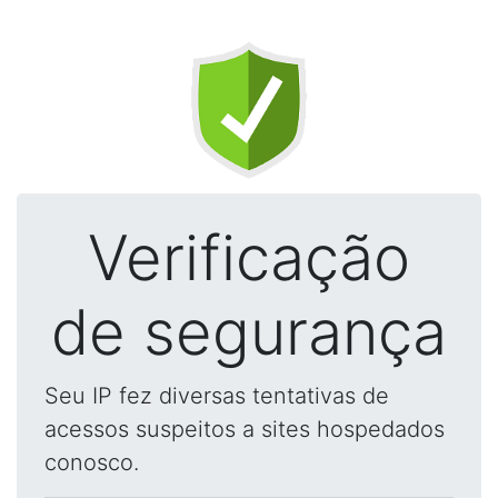
Verificação
de segurança
Seu IP fez diversas tentativas de
acessos suspeitos a sites hospedados
conosco.