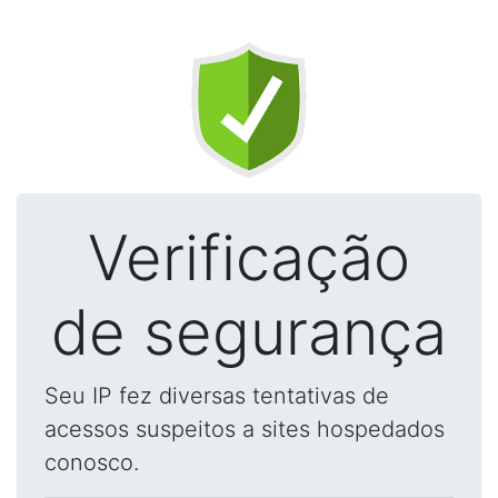
Verificação
de segurança
Seu IP fez diversas tentativas de
acessos suspeitos a sites hospedados
conosco.