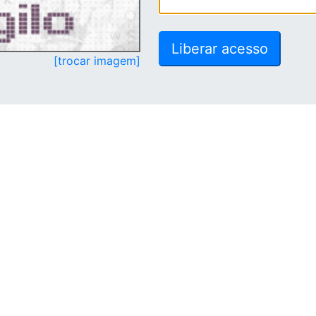
[trocar imagem]