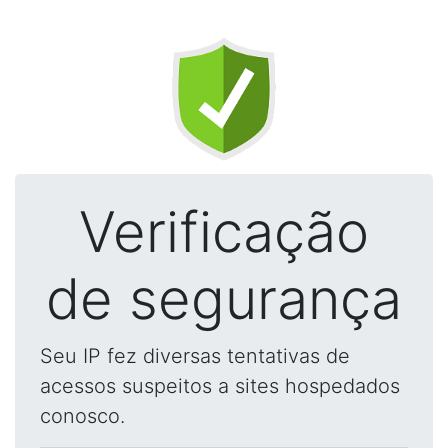
Verificação
de segurança
Seu IP fez diversas tentativas de
acessos suspeitos a sites hospedados
conosco.