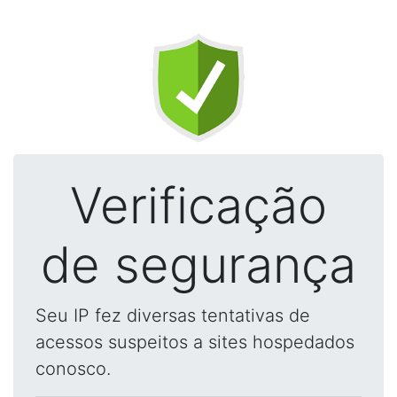
Verificação
de segurança
Seu IP fez diversas tentativas de
acessos suspeitos a sites hospedados
conosco.