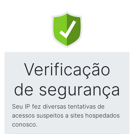
Verificação
de segurança
Seu IP fez diversas tentativas de
acessos suspeitos a sites hospedados
conosco.