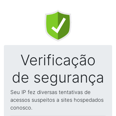
Verificação
de segurança
Seu IP fez diversas tentativas de
acessos suspeitos a sites hospedados
conosco.