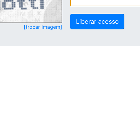
[trocar imagem]