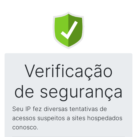
Verificação
de segurança
Seu IP fez diversas tentativas de
acessos suspeitos a sites hospedados
conosco.