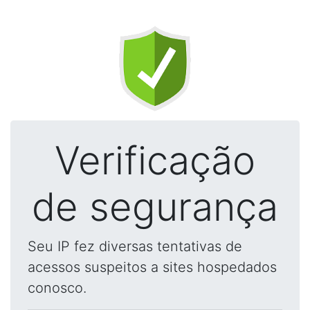
Verificação
de segurança
Seu IP fez diversas tentativas de
acessos suspeitos a sites hospedados
conosco.