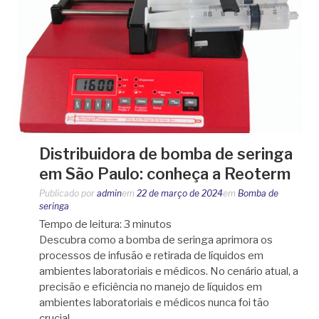
Distribuidora de bomba de seringa
em São Paulo: conheça a Reoterm
Publicado por
admin
em
22 de março de 2024
em
Bomba de
seringa
Tempo de leitura:
3
minutos
Descubra como a bomba de seringa aprimora os
processos de infusão e retirada de líquidos em
ambientes laboratoriais e médicos. No cenário atual, a
precisão e eficiência no manejo de líquidos em
ambientes laboratoriais e médicos nunca foi tão
crucial….