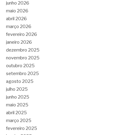
junho 2026
maio 2026
abril 2026
março 2026
fevereiro 2026
janeiro 2026
dezembro 2025
novembro 2025
outubro 2025
setembro 2025
agosto 2025
julho 2025
junho 2025
maio 2025
abril 2025
março 2025
fevereiro 2025