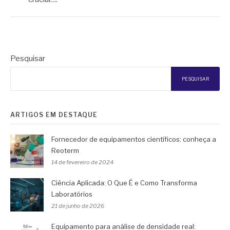
Pesquisar
PESQUISAR
ARTIGOS EM DESTAQUE
Fornecedor de equipamentos científicos: conheça a
Reoterm
14 de fevereiro de 2024
Ciência Aplicada: O Que É e Como Transforma
Laboratórios
21 de junho de 2026
Equipamento para análise de densidade real: