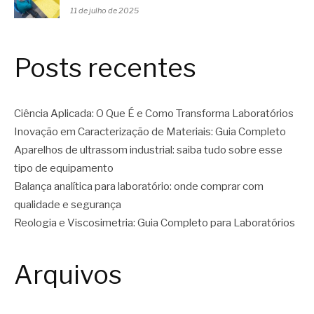
11 de julho de 2025
Posts recentes
Ciência Aplicada: O Que É e Como Transforma Laboratórios
Inovação em Caracterização de Materiais: Guia Completo
Aparelhos de ultrassom industrial: saiba tudo sobre esse
tipo de equipamento
Balança analítica para laboratório: onde comprar com
qualidade e segurança
Reologia e Viscosimetria: Guia Completo para Laboratórios
Arquivos