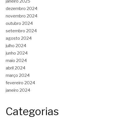
janeiro 2025
dezembro 2024
novembro 2024
outubro 2024
setembro 2024
agosto 2024
julho 2024
junho 2024
maio 2024
abril 2024
março 2024
fevereiro 2024
janeiro 2024
Categorias