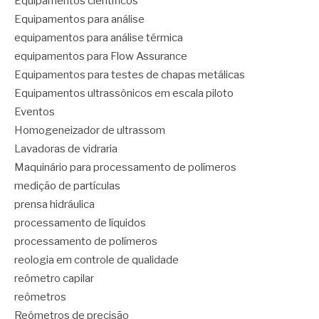
Equipamentos científicos
Equipamentos para análise
equipamentos para análise térmica
equipamentos para Flow Assurance
Equipamentos para testes de chapas metálicas
Equipamentos ultrassônicos em escala piloto
Eventos
Homogeneizador de ultrassom
Lavadoras de vidraria
Maquinário para processamento de polímeros
medição de partículas
prensa hidráulica
processamento de líquidos
processamento de polímeros
reologia em controle de qualidade
reômetro capilar
reômetros
Reômetros de precisão