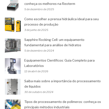
conheça os melhores na Reoterm
5 de dezembro de 2025
Como escolher a prensa hidráulica ideal para seu
processo de produção
3 de junho de 2025
Sapphire Rocking Cell: um equipamento
fundamental para análise de hidratos
5 de dezembro de 2024
Equipamentos Científicos: Guia Completo para
Laboratórios
12 de abril de 2026
Saiba mais sobre a importância do processamento
de líquidos
30 de outubro de 2024
Tipos de processamento de polímeros: conheça os
principais métodos industriais