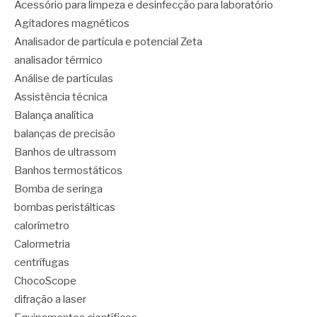
Acessório para limpeza e desinfecção para laboratório
Agitadores magnéticos
Analisador de partícula e potencial Zeta
analisador térmico
Análise de partículas
Assistência técnica
Balança analítica
balanças de precisão
Banhos de ultrassom
Banhos termostáticos
Bomba de seringa
bombas peristálticas
calorímetro
Calormetria
centrífugas
ChocoScope
difração a laser