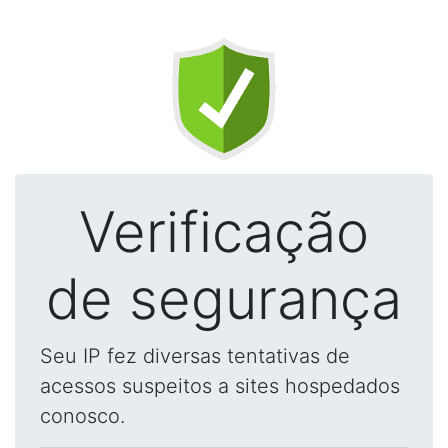
Verificação
de segurança
Seu IP fez diversas tentativas de
acessos suspeitos a sites hospedados
conosco.