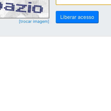
[trocar imagem]