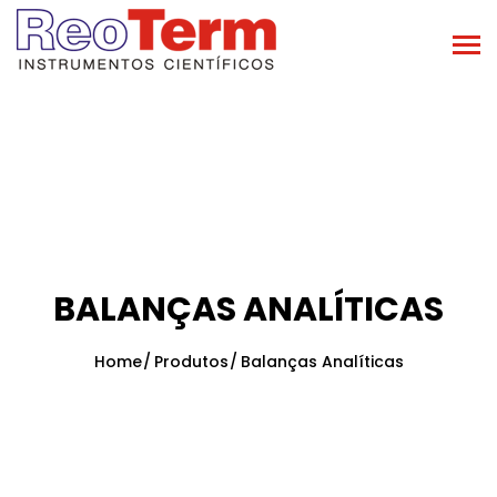
BALANÇAS ANALÍTICAS
Home
Produtos
Balanças Analíticas