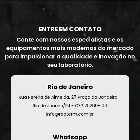
ENTRE EM CONTATO
Conte com nossos especialistas e os
equipamentos mais modernos do mercado
para impulsionar a qualidade e inovação no
seu laboratório.
Rio de Janeiro
Rua Pereira de Almeida, 27 Praça da Bandeira -
Rio de Janeiro/RJ - CEP 20260-100
info@reoterm.com.br
Whatsapp