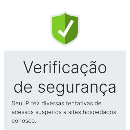
Verificação
de segurança
Seu IP fez diversas tentativas de
acessos suspeitos a sites hospedados
conosco.