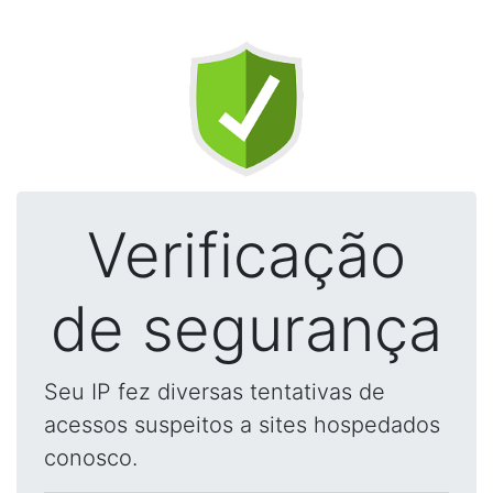
Verificação
de segurança
Seu IP fez diversas tentativas de
acessos suspeitos a sites hospedados
conosco.