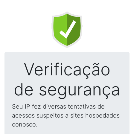
Verificação
de segurança
Seu IP fez diversas tentativas de
acessos suspeitos a sites hospedados
conosco.