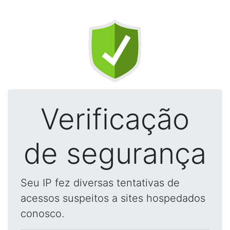
Verificação
de segurança
Seu IP fez diversas tentativas de
acessos suspeitos a sites hospedados
conosco.