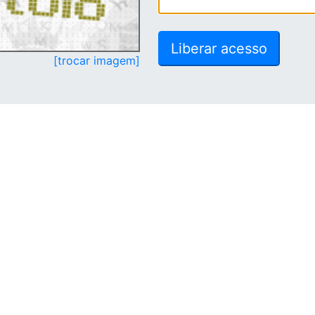
[trocar imagem]