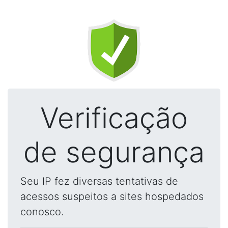
Verificação
de segurança
Seu IP fez diversas tentativas de
acessos suspeitos a sites hospedados
conosco.