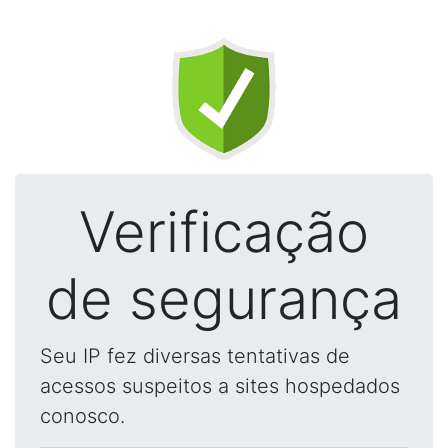
Verificação
de segurança
Seu IP fez diversas tentativas de
acessos suspeitos a sites hospedados
conosco.