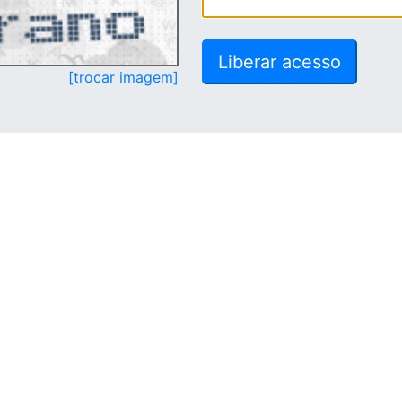
[trocar imagem]