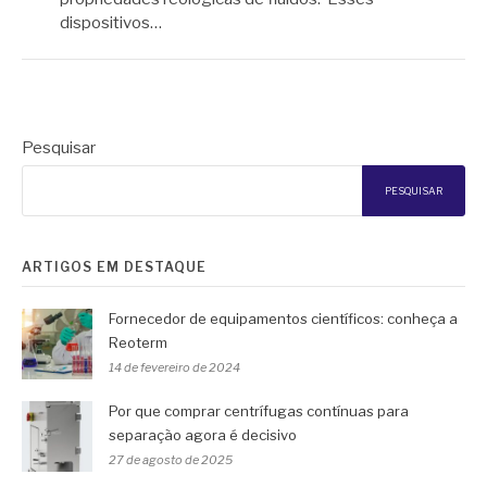
dispositivos…
Pesquisar
PESQUISAR
ARTIGOS EM DESTAQUE
Fornecedor de equipamentos científicos: conheça a
Reoterm
14 de fevereiro de 2024
Por que comprar centrífugas contínuas para
separação agora é decisivo
27 de agosto de 2025