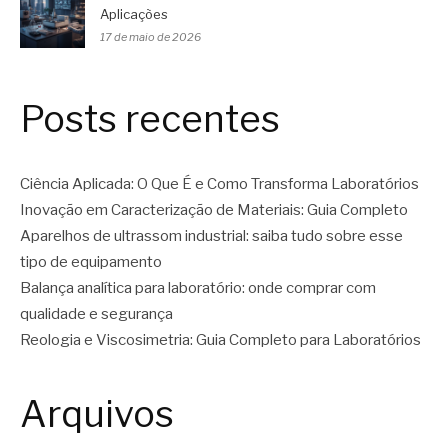
Aplicações
17 de maio de 2026
Posts recentes
Ciência Aplicada: O Que É e Como Transforma Laboratórios
Inovação em Caracterização de Materiais: Guia Completo
Aparelhos de ultrassom industrial: saiba tudo sobre esse
tipo de equipamento
Balança analítica para laboratório: onde comprar com
qualidade e segurança
Reologia e Viscosimetria: Guia Completo para Laboratórios
Arquivos