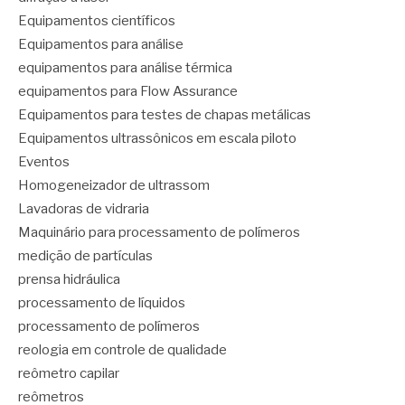
Equipamentos científicos
Equipamentos para análise
equipamentos para análise térmica
equipamentos para Flow Assurance
Equipamentos para testes de chapas metálicas
Equipamentos ultrassônicos em escala piloto
Eventos
Homogeneizador de ultrassom
Lavadoras de vidraria
Maquinário para processamento de polímeros
medição de partículas
prensa hidráulica
processamento de líquidos
processamento de polímeros
reologia em controle de qualidade
reômetro capilar
reômetros