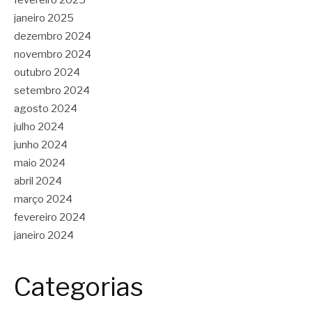
janeiro 2025
dezembro 2024
novembro 2024
outubro 2024
setembro 2024
agosto 2024
julho 2024
junho 2024
maio 2024
abril 2024
março 2024
fevereiro 2024
janeiro 2024
Categorias