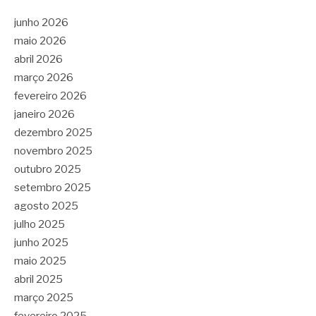
junho 2026
maio 2026
abril 2026
março 2026
fevereiro 2026
janeiro 2026
dezembro 2025
novembro 2025
outubro 2025
setembro 2025
agosto 2025
julho 2025
junho 2025
maio 2025
abril 2025
março 2025
fevereiro 2025