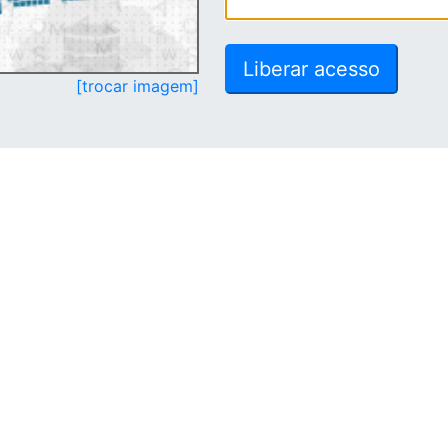
[trocar imagem]