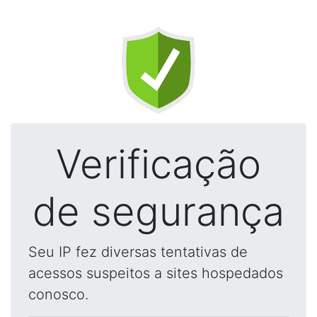
Verificação
de segurança
Seu IP fez diversas tentativas de
acessos suspeitos a sites hospedados
conosco.