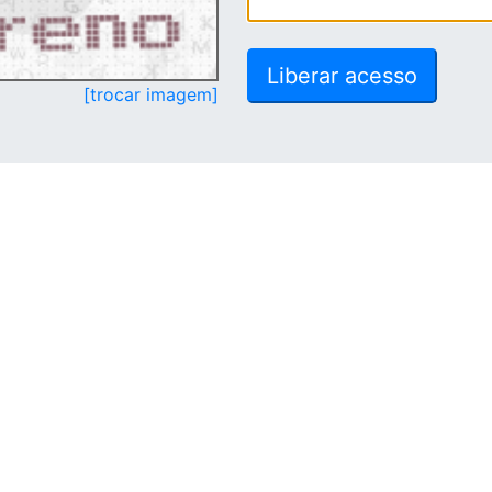
[trocar imagem]