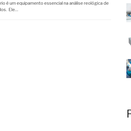
rio é um equipamento essencial na análise reológica de
idos. Ele…