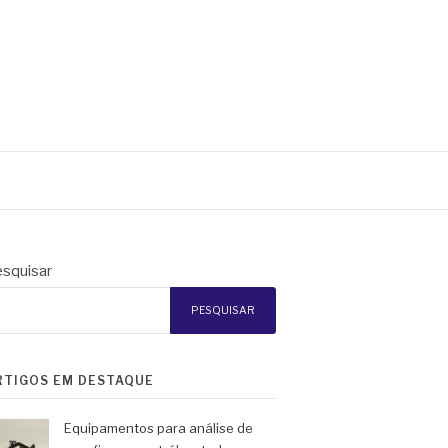
squisar
PESQUISAR
RTIGOS EM DESTAQUE
Equipamentos para análise de