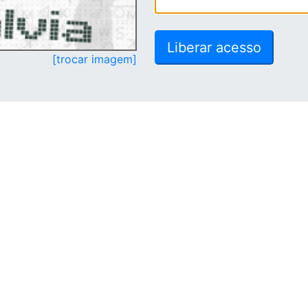
[trocar imagem]