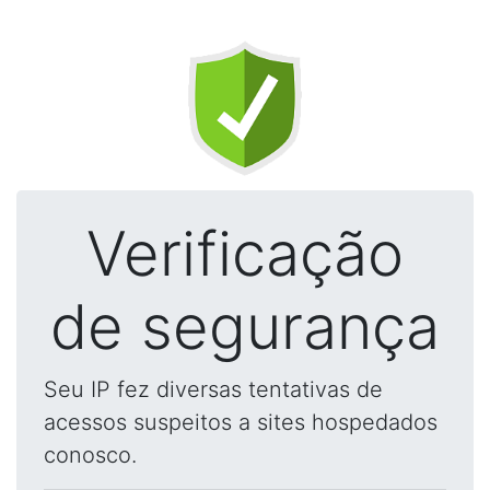
Verificação
de segurança
Seu IP fez diversas tentativas de
acessos suspeitos a sites hospedados
conosco.