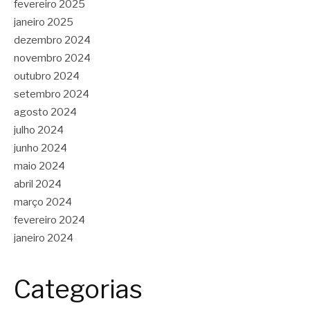
fevereiro 2025
janeiro 2025
dezembro 2024
novembro 2024
outubro 2024
setembro 2024
agosto 2024
julho 2024
junho 2024
maio 2024
abril 2024
março 2024
fevereiro 2024
janeiro 2024
Categorias