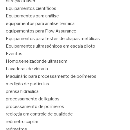
difração a laser
Equipamentos científicos
Equipamentos para análise
equipamentos para análise térmica
equipamentos para Flow Assurance
Equipamentos para testes de chapas metálicas
Equipamentos ultrassônicos em escala piloto
Eventos
Homogeneizador de ultrassom
Lavadoras de vidraria
Maquinário para processamento de polímeros
medição de partículas
prensa hidráulica
processamento de líquidos
processamento de polímeros
reologia em controle de qualidade
reômetro capilar
reômetros