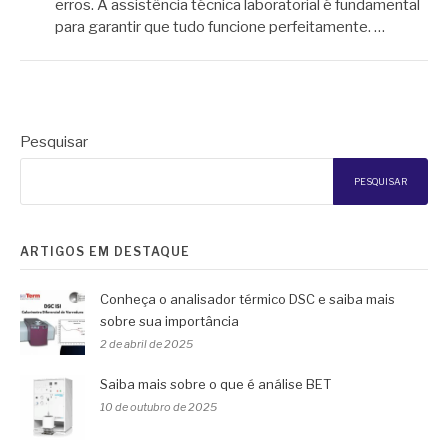
erros. A assistência técnica laboratorial é fundamental
para garantir que tudo funcione perfeitamente. …
Pesquisar
PESQUISAR
ARTIGOS EM DESTAQUE
Conheça o analisador térmico DSC e saiba mais
sobre sua importância
2 de abril de 2025
Saiba mais sobre o que é análise BET
10 de outubro de 2025