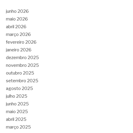
junho 2026
maio 2026
abril 2026
março 2026
fevereiro 2026
janeiro 2026
dezembro 2025
novembro 2025
outubro 2025
setembro 2025
agosto 2025
julho 2025
junho 2025
maio 2025
abril 2025
março 2025