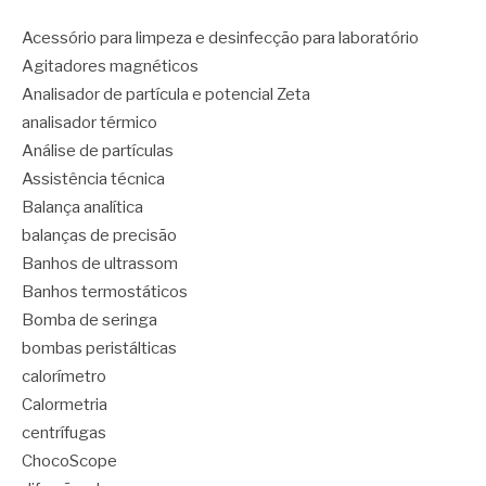
Acessório para limpeza e desinfecção para laboratório
Agitadores magnéticos
Analisador de partícula e potencial Zeta
analisador térmico
Análise de partículas
Assistência técnica
Balança analítica
balanças de precisão
Banhos de ultrassom
Banhos termostáticos
Bomba de seringa
bombas peristálticas
calorímetro
Calormetria
centrífugas
ChocoScope