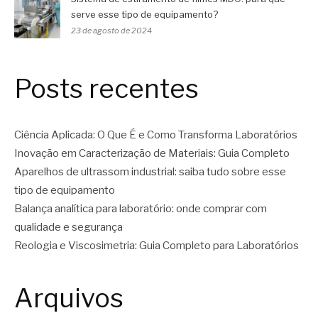
serve esse tipo de equipamento?
23 de agosto de 2024
Posts recentes
Ciência Aplicada: O Que É e Como Transforma Laboratórios
Inovação em Caracterização de Materiais: Guia Completo
Aparelhos de ultrassom industrial: saiba tudo sobre esse
tipo de equipamento
Balança analítica para laboratório: onde comprar com
qualidade e segurança
Reologia e Viscosimetria: Guia Completo para Laboratórios
Arquivos