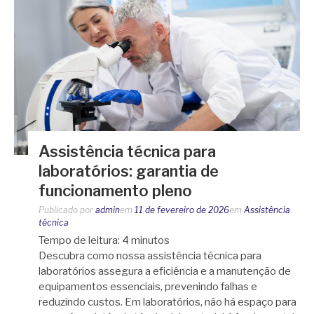
Assistência técnica para
laboratórios: garantia de
funcionamento pleno
Publicado por
admin
em
11 de fevereiro de 2026
em
Assistência
técnica
Tempo de leitura:
4
minutos
Descubra como nossa assistência técnica para
laboratórios assegura a eficiência e a manutenção de
equipamentos essenciais, prevenindo falhas e
reduzindo custos. Em laboratórios, não há espaço para