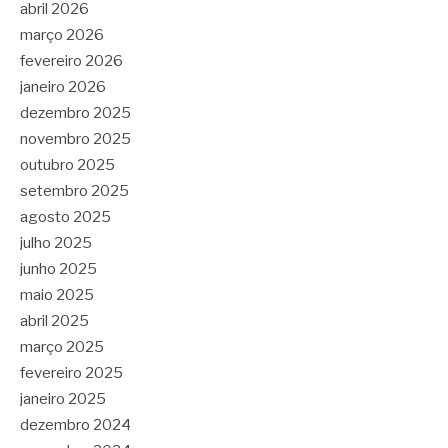
abril 2026
março 2026
fevereiro 2026
janeiro 2026
dezembro 2025
novembro 2025
outubro 2025
setembro 2025
agosto 2025
julho 2025
junho 2025
maio 2025
abril 2025
março 2025
fevereiro 2025
janeiro 2025
dezembro 2024