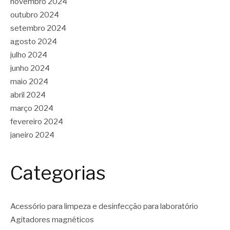
novembro 2024
outubro 2024
setembro 2024
agosto 2024
julho 2024
junho 2024
maio 2024
abril 2024
março 2024
fevereiro 2024
janeiro 2024
Categorias
Acessório para limpeza e desinfecção para laboratório
Agitadores magnéticos