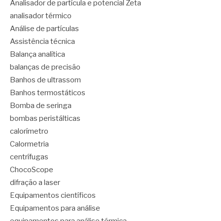
Analisador de partícula e potencial Zeta
analisador térmico
Análise de partículas
Assistência técnica
Balança analítica
balanças de precisão
Banhos de ultrassom
Banhos termostáticos
Bomba de seringa
bombas peristálticas
calorímetro
Calormetria
centrífugas
ChocoScope
difração a laser
Equipamentos científicos
Equipamentos para análise