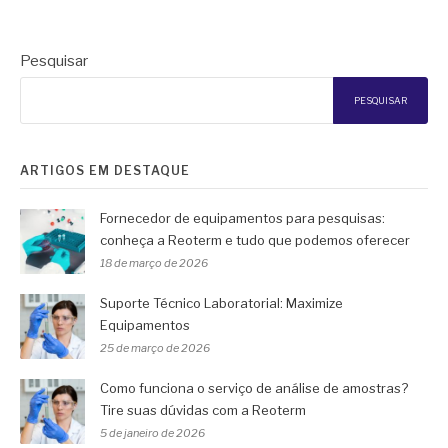
Pesquisar
PESQUISAR
ARTIGOS EM DESTAQUE
Fornecedor de equipamentos para pesquisas:
conheça a Reoterm e tudo que podemos oferecer
18 de março de 2026
Suporte Técnico Laboratorial: Maximize
Equipamentos
25 de março de 2026
Como funciona o serviço de análise de amostras?
Tire suas dúvidas com a Reoterm
5 de janeiro de 2026