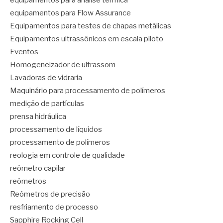
equipamentos para análise térmica
equipamentos para Flow Assurance
Equipamentos para testes de chapas metálicas
Equipamentos ultrassônicos em escala piloto
Eventos
Homogeneizador de ultrassom
Lavadoras de vidraria
Maquinário para processamento de polímeros
medição de partículas
prensa hidráulica
processamento de líquidos
processamento de polímeros
reologia em controle de qualidade
reômetro capilar
reômetros
Reômetros de precisão
resfriamento de processo
Sapphire Rocking Cell