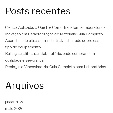
Posts recentes
Ciência Aplicada: O Que É e Como Transforma Laboratórios
Inovação em Caracterização de Materiais: Guia Completo
Aparelhos de ultrassom industrial: saiba tudo sobre esse
tipo de equipamento
Balança analítica para laboratório: onde comprar com
qualidade e segurança
Reologia e Viscosimetria: Guia Completo para Laboratórios
Arquivos
junho 2026
maio 2026