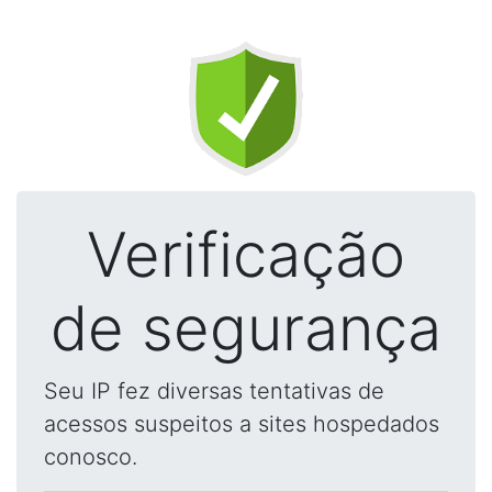
Verificação
de segurança
Seu IP fez diversas tentativas de
acessos suspeitos a sites hospedados
conosco.