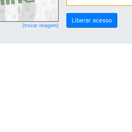
[trocar imagem]