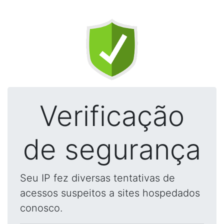
Verificação
de segurança
Seu IP fez diversas tentativas de
acessos suspeitos a sites hospedados
conosco.