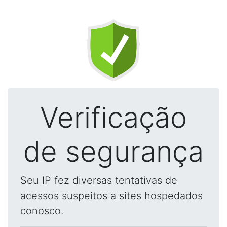
Verificação
de segurança
Seu IP fez diversas tentativas de
acessos suspeitos a sites hospedados
conosco.