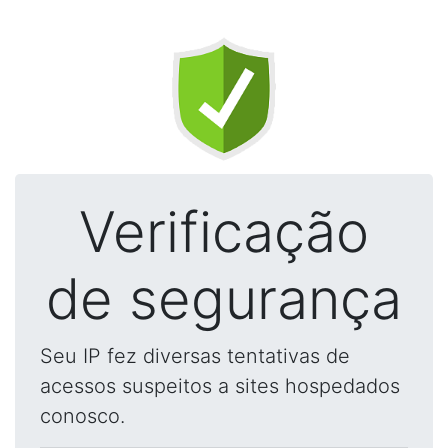
Verificação
de segurança
Seu IP fez diversas tentativas de
acessos suspeitos a sites hospedados
conosco.