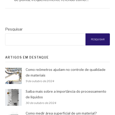
Pesquisar
PESQUISAR
ARTIGOS EM DESTAQUE
Como reômetros ajudam no controle de qualidade
de materiais
9 de outubro de 2024
Saiba mais sobre a importância do processamento
de líquidos
30 de outubro de 2024
Como medir área superficial de um material?