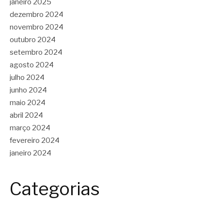
janeiro 2025
dezembro 2024
novembro 2024
outubro 2024
setembro 2024
agosto 2024
julho 2024
junho 2024
maio 2024
abril 2024
março 2024
fevereiro 2024
janeiro 2024
Categorias