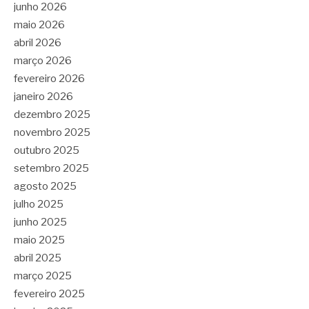
junho 2026
maio 2026
abril 2026
março 2026
fevereiro 2026
janeiro 2026
dezembro 2025
novembro 2025
outubro 2025
setembro 2025
agosto 2025
julho 2025
junho 2025
maio 2025
abril 2025
março 2025
fevereiro 2025