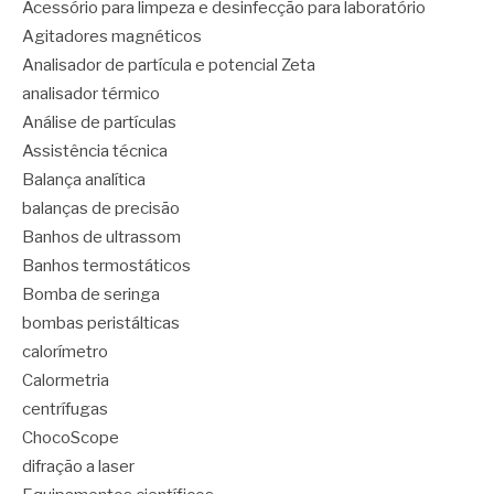
Acessório para limpeza e desinfecção para laboratório
Agitadores magnéticos
Analisador de partícula e potencial Zeta
analisador térmico
Análise de partículas
Assistência técnica
Balança analítica
balanças de precisão
Banhos de ultrassom
Banhos termostáticos
Bomba de seringa
bombas peristálticas
calorímetro
Calormetria
centrífugas
ChocoScope
difração a laser