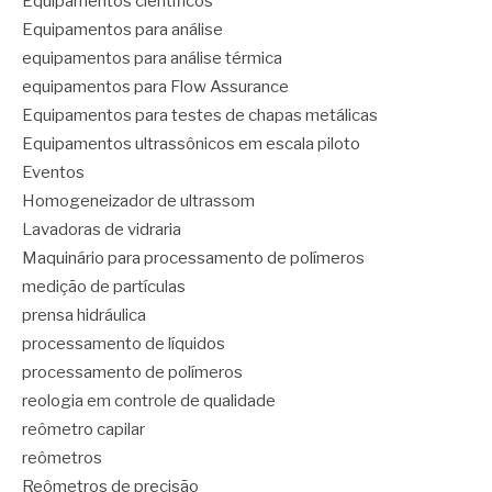
Equipamentos científicos
Equipamentos para análise
equipamentos para análise térmica
equipamentos para Flow Assurance
Equipamentos para testes de chapas metálicas
Equipamentos ultrassônicos em escala piloto
Eventos
Homogeneizador de ultrassom
Lavadoras de vidraria
Maquinário para processamento de polímeros
medição de partículas
prensa hidráulica
processamento de líquidos
processamento de polímeros
reologia em controle de qualidade
reômetro capilar
reômetros
Reômetros de precisão