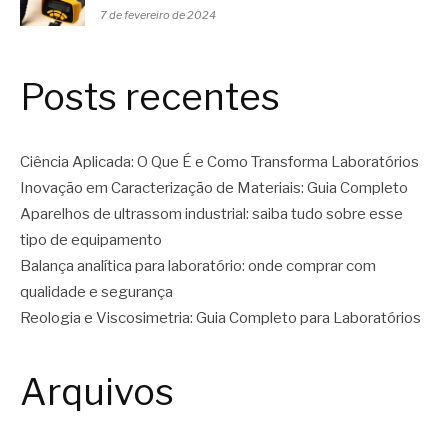
7 de fevereiro de 2024
Posts recentes
Ciência Aplicada: O Que É e Como Transforma Laboratórios
Inovação em Caracterização de Materiais: Guia Completo
Aparelhos de ultrassom industrial: saiba tudo sobre esse
tipo de equipamento
Balança analítica para laboratório: onde comprar com
qualidade e segurança
Reologia e Viscosimetria: Guia Completo para Laboratórios
Arquivos