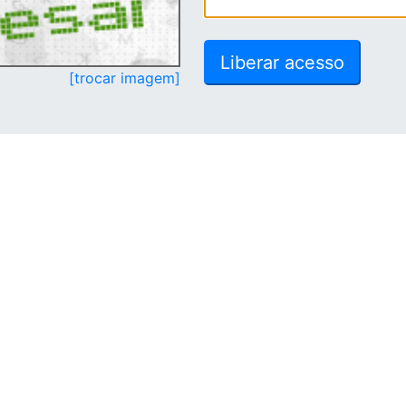
[trocar imagem]